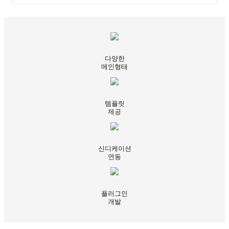
다양한
메인형태
템플릿
제공
신디케이션
연동
플러그인
개발