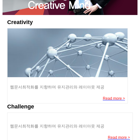
Creativity
웹문서최적화를 지향하며 유지관리와 레이아웃 제공
Read more >
Challenge
웹문서최적화를 지향하며 유지관리와 레이아웃 제공
Read more >